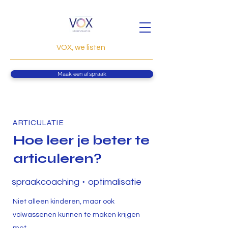
VOX, we listen
Maak een afspraak
ARTICULATIE
Hoe leer je beter te
articuleren?
•
spraakcoaching
optimalisatie
Niet alleen kinderen, maar ook
volwassenen kunnen te maken krijgen