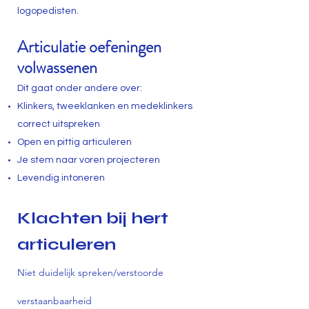
logopedisten.
Articulatie oefeningen
volwassenen
Dit gaat onder andere over:
Klinkers, tweeklanken en medeklinkers
correct uitspreken
Open en pittig articuleren
Je stem naar voren projecteren
Levendig intoneren
Klachten bij hert
articuleren
Niet duidelijk spreken/verstoorde
verstaanbaarheid