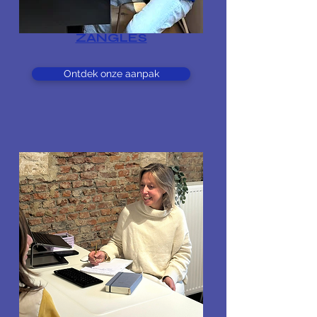
ZANGLES
Ontdek onze aanpak