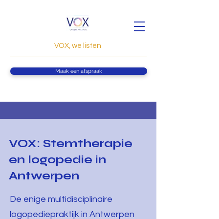
VOX, we listen
Maak een afspraak
VOX: Stemtherapie
en logopedie in
Antwerpen
De enige multidisciplinaire
logopediepraktijk in Antwerpen