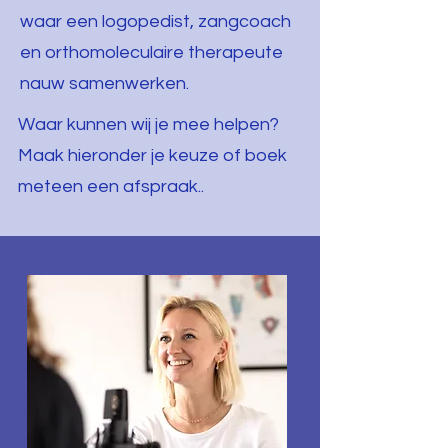
waar een logopedist, zangcoach
en orthomoleculaire therapeute
nauw samenwerken.
Waar kunnen wij je mee helpen?
Maak hieronder je keuze of boek
meteen een afspraak..