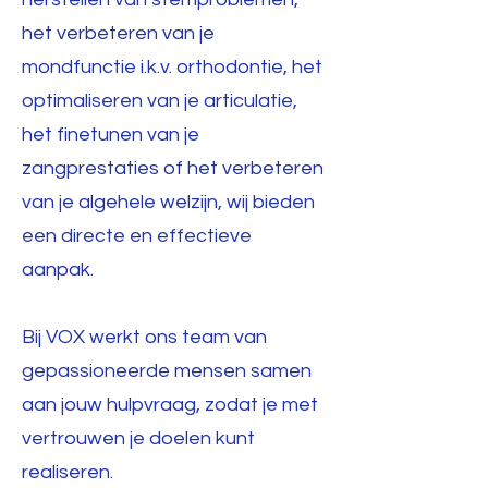
het verbeteren van je
mondfunctie i.k.v. orthodontie, het
optimaliseren van je articulatie,
het finetunen van je
zangprestaties of het verbeteren
van je algehele welzijn, wij bieden
een directe en effectieve
aanpak.
Bij VOX werkt ons team van
gepassioneerde mensen samen
aan jouw hulpvraag, zodat je met
vertrouwen je doelen kunt
realiseren.